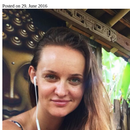
Posted on 29. June 2016